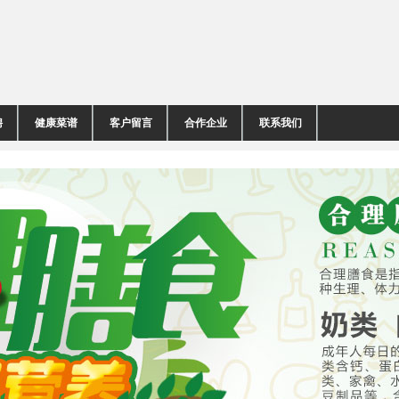
聘
健康菜谱
客户留言
合作企业
联系我们