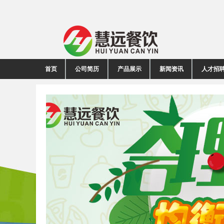
首页
公司简历
产品展示
新闻资讯
人才招